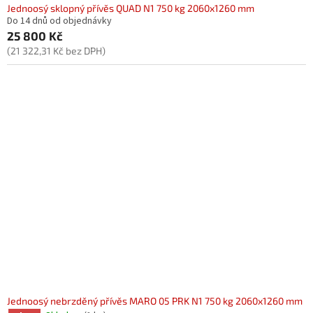
Jednoosý sklopný přívěs QUAD N1 750 kg 2060x1260 mm
Do 14 dnů od objednávky
25 800 Kč
(21 322,31 Kč bez DPH)
Jednoosý nebrzděný přívěs MARO 05 PRK N1 750 kg 2060x1260 mm