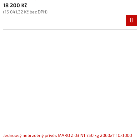
18 200 Kč
(15 041,32 Kč bez DPH)
Jednoosý nebrzděný přívěs MARO Z 03 N1 750 kg 2060x1110x1000