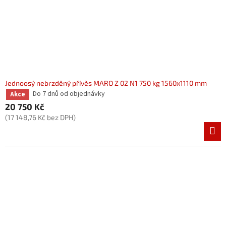
Jednoosý nebrzděný přívěs MARO Z 02 N1 750 kg 1560x1110 mm
Do 7 dnů od objednávky
Akce
20 750 Kč
(17 148,76 Kč bez DPH)