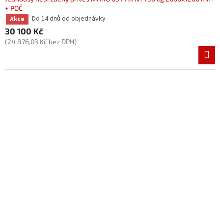
+ POČ
Do 14 dnů od objednávky
Akce
30 100 Kč
(24 876,03 Kč bez DPH)