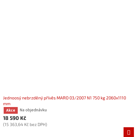
Jednoosý nebrzděný přívěs MARO 03/2007 N1 750 kg 2060x1110
mm
Na objednávku
Akce
18 590 Kč
(15 363,64 Kč bez DPH)