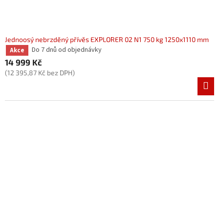
Jednoosý nebrzděný přívěs EXPLORER 02 N1 750 kg 1250x1110 mm
Do 7 dnů od objednávky
Akce
14 999 Kč
(12 395,87 Kč bez DPH)