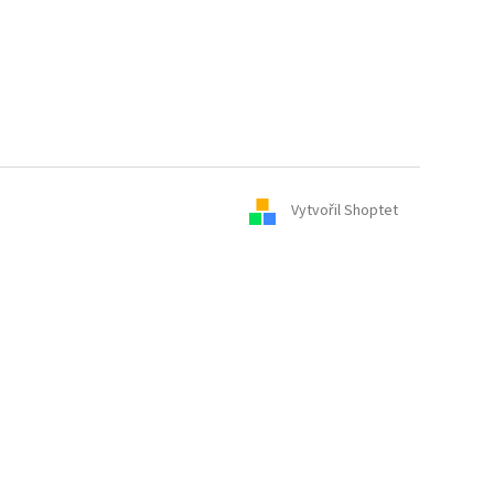
Vytvořil Shoptet