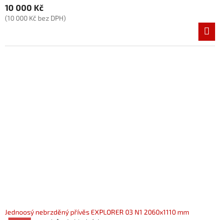
10 000 Kč
(10 000 Kč bez DPH)
Jednoosý nebrzděný přívěs EXPLORER 03 N1 2060x1110 mm