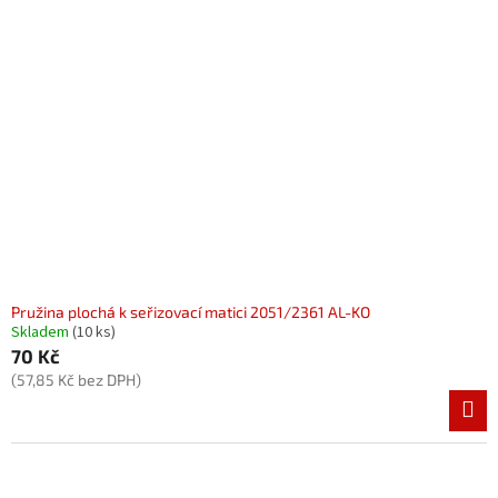
Pružina plochá k seřizovací matici 2051/2361 AL-KO
Skladem
(10 ks)
70 Kč
(57,85 Kč bez DPH)