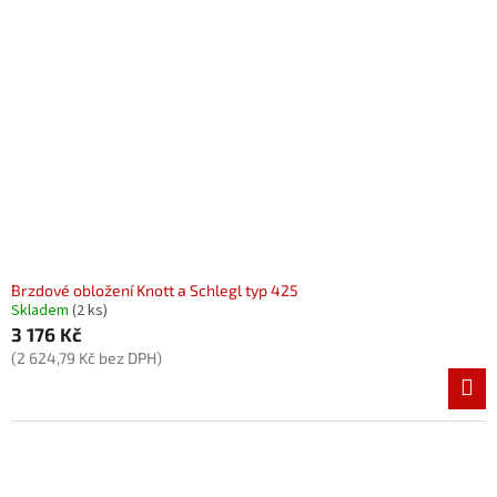
Brzdové obložení Knott a Schlegl typ 425
Skladem
(2 ks)
3 176 Kč
(2 624,79 Kč bez DPH)