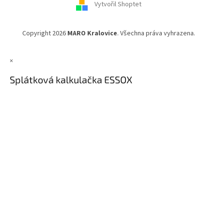
Vytvořil Shoptet
Copyright 2026
MARO Kralovice
. Všechna práva vyhrazena.
×
Splátková kalkulačka ESSOX