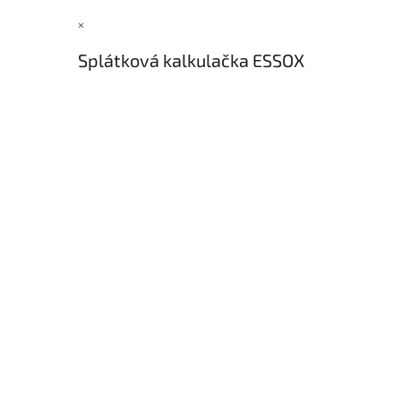
×
Splátková kalkulačka ESSOX