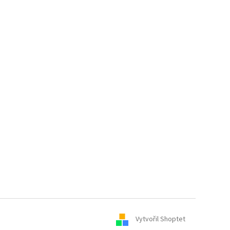
Vytvořil Shoptet