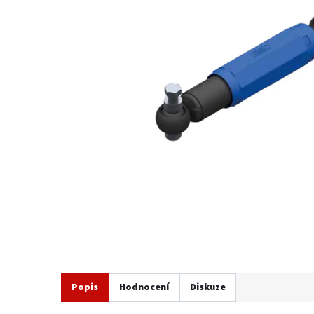
Popis
Hodnocení
Diskuze