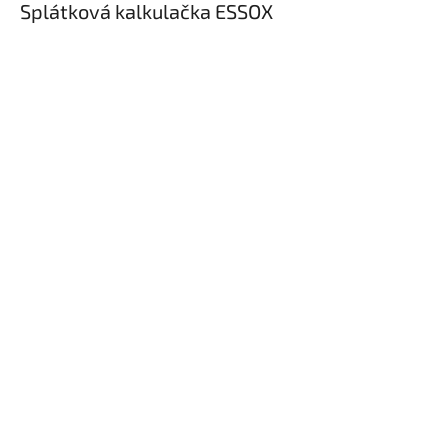
Splátková kalkulačka ESSOX