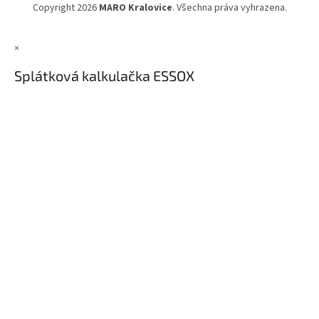
Copyright 2026
MARO Kralovice
. Všechna práva vyhrazena.
×
Splátková kalkulačka ESSOX