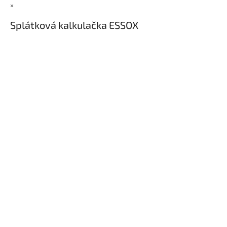
×
Splátková kalkulačka ESSOX