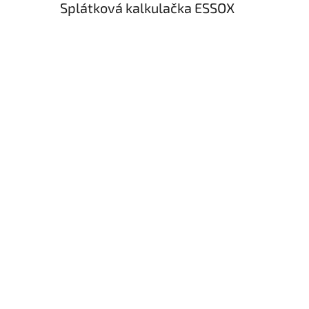
Splátková kalkulačka ESSOX