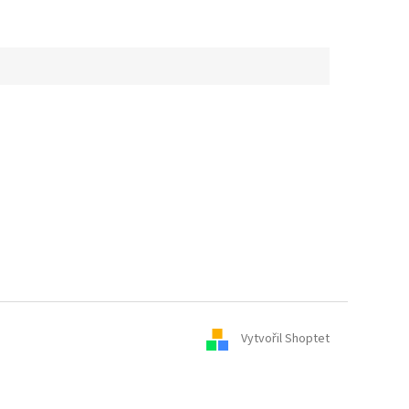
Vytvořil Shoptet