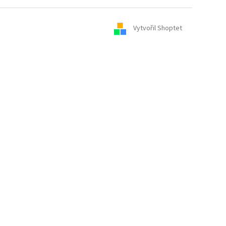
Vytvořil Shoptet