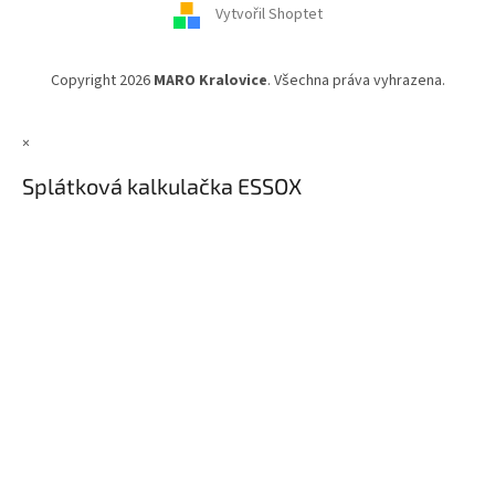
Vytvořil Shoptet
Copyright 2026
MARO Kralovice
. Všechna práva vyhrazena.
×
Splátková kalkulačka ESSOX