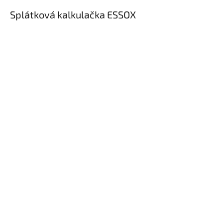
Splátková kalkulačka ESSOX