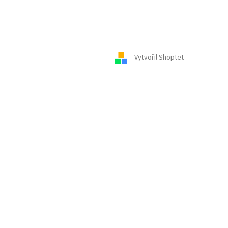
Vytvořil Shoptet