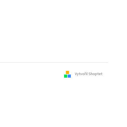
Vytvořil Shoptet