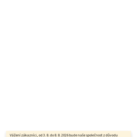
Vážení zákazníci, od 3. 8. do 8. 8. 2026 bude naše společnost z důvodu