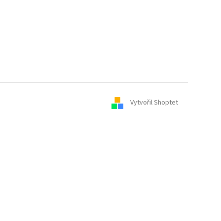
Vytvořil Shoptet