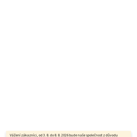
Vážení zákazníci, od 3. 8. do 8. 8. 2026 bude naše společnost z důvodu