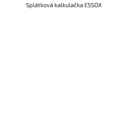
Splátková kalkulačka ESSOX