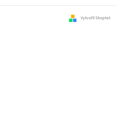
Vytvořil Shoptet